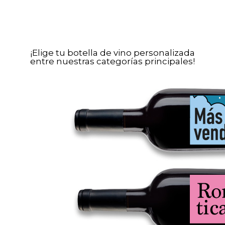
¡Elige tu botella de vino personalizada
entre nuestras categorías principales!