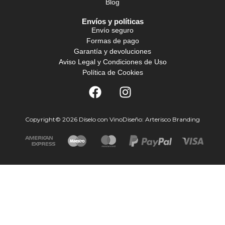
Blog
Envíos y políticas
Envío seguro
Formas de pago
Garantía y devoluciones
Aviso Legal y Condiciones de Uso
Política de Cookies
Copyright© 2026 Díselo con Vino
Diseño: Arterisco Branding