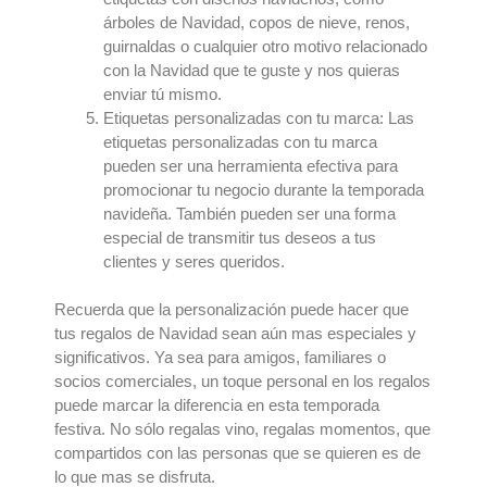
árboles de Navidad, copos de nieve, renos,
guirnaldas o cualquier otro motivo relacionado
con la Navidad que te guste y nos quieras
enviar tú mismo.
Etiquetas personalizadas con tu marca
:
Las
etiquetas personalizadas con tu marca
pueden ser una herramienta efectiva para
promocionar tu negocio durante la temporada
navideña. También pueden ser una forma
especial de transmitir tus deseos a tus
clientes y seres queridos.
Recuerda que la personalización puede hacer que
tus
regalos de Navidad
sean aún mas especiales y
significativos. Ya sea para amigos, familiares o
socios comerciales, un toque personal en los regalos
puede marcar la diferencia en esta temporada
festiva. No sólo regalas vino, regalas momentos, que
compartidos con las personas que se quieren es de
lo que mas se disfruta.