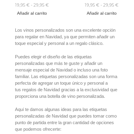
19,95
€
-
29,95
€
19,95
€
-
29,95
€
Añadir al carrito
Añadir al carrito
Los
vinos personalizados
son una excelente opción
para regalar en Navidad
, ya que permiten añadir un
toque especial y personal a un regalo clásico.
Puedes elegir el diseño de las
etiquetas
personalizadas
que más te guste y añadir un
mensaje especial de Navidad o incluso una foto
familiar. Las etiquetas personalizadas son una forma
perfecta de agregar un toque único y personal a
tus
regalos de Navidad
gracias a la exclusividad que
proporciona una
botella de vino personalizada
.
Aquí te damos algunas ideas para las
etiquetas
personalizadas de Navidad
que puedes tomar como
punto de partida entre la gran cantidad de opciones
que podemos ofrecerte: