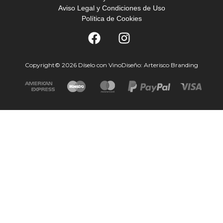
Aviso Legal y Condiciones de Uso
Política de Cookies
Copyright© 2026 Díselo con Vino
Diseño: Arterisco Branding