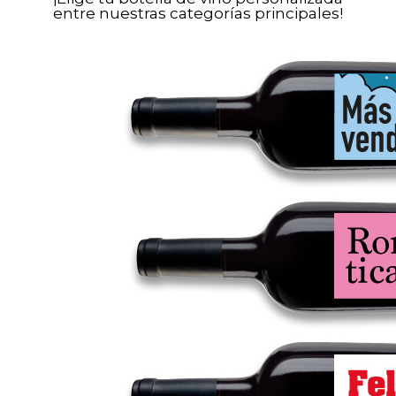
entre nuestras categorías principales!