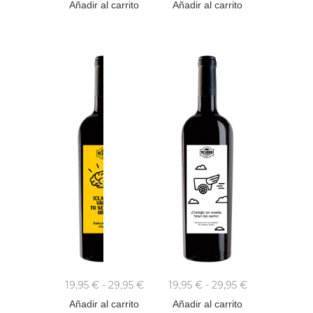
Añadir al carrito
Añadir al carrito
19,95
€
-
29,95
€
19,95
€
-
29,95
€
Añadir al carrito
Añadir al carrito