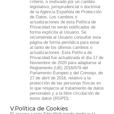
criterio, o motivado por un cambio
legislativo, jurisprudencial o doctrinal
de la Agencia Española de Protección
de Datos. Los cambios o
actualizaciones de esta Política de
Privacidad no serán notificados de
forma explícita al Usuario. Se
recomienda al Usuario consultar esta
página de forma periódica para estar
al tanto de los últimos cambios o
actualizaciones. Esta Política de
Privacidad fue actualizada el día 17 de
Noviembre de 2020 para adaptarse al
Reglamento (UE) 2016/679 del
Parlamento Europeo y del Consejo, de
27 de abril de 2016, relativo a la
protección de las personas físicas en
lo que respecta al tratamiento de datos
personales y a la libre circulación de
estos datos (RGPD).
V.Política de Cookies
El acceso a este Sitio Web puede implicar la