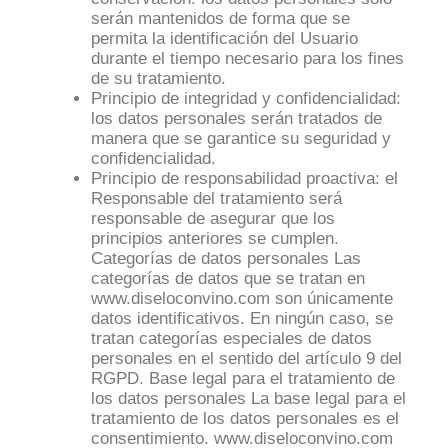
serán mantenidos de forma que se
permita la identificación del Usuario
durante el tiempo necesario para los fines
de su tratamiento.
Principio de integridad y confidencialidad:
los datos personales serán tratados de
manera que se garantice su seguridad y
confidencialidad.
Principio de responsabilidad proactiva: el
Responsable del tratamiento será
responsable de asegurar que los
principios anteriores se cumplen.
Categorías de datos personales Las
categorías de datos que se tratan en
www.diseloconvino.com son únicamente
datos identificativos. En ningún caso, se
tratan categorías especiales de datos
personales en el sentido del artículo 9 del
RGPD. Base legal para el tratamiento de
los datos personales La base legal para el
tratamiento de los datos personales es el
consentimiento. www.diseloconvino.com