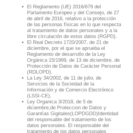
El Reglamento (UE) 2016/679 del
Parlamento Europeo y del Consejo, de 27
de abril de 2016, relativo a la protección
de las personas físicas en lo que respecta
al tratamiento de datos personales y a la
libre circulación de estos datos (RGPD).
El Real Decreto 1720/2007, de 21 de
diciembre, por el que se aprueba el
Reglamento de desarrollo de la Ley
Orgánica 15/1999, de 13 de diciembre, de
Protección de Datos de Carácter Personal
(RDLOPD).
La Ley 34/2002, de 11 de julio, de
Servicios de la Sociedad de la
Información y de Comercio Electrónico
(LSSI-CE).
Ley Organica 3/2018, de 5 de
diciembre,de Proteccion de Datos y
Garantías Gigitales(LOPDGDD)Identidad
del responsable del tratamiento de los
datos personales. El responsable del
tratamiento de los datos personales