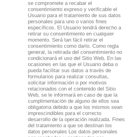
se compromete a recabar el
consentimiento expreso y verificable el
Usuario para el tratamiento de sus datos
personales para uno o varios fines
específicos. El Usuario tendrá derecho a
retirar su consentimiento en cualquier
momento. Será tan fácil retirar el
consentimiento como darlo. Como regla
general, la retirada del consentimiento no
condicionará el uso del Sitio Web. En las
ocasiones en las que el Usuario deba o
pueda facilitar sus datos a través de
formularios para realizar consultas,
solicitar información o por motivos
relacionados con el contenido del Sitio
Web, se le informará en caso de que la
cumplimentación de alguno de ellos sea
obligatoria debido a que los mismos sean
imprescindibles para el correcto
desarrollo de la operación realizada. Fines
del tratamiento a que se destinan los
datos personales Los datos personales