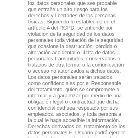
los datos personales que sea probable
que entrañe un alto riesgo para los
derechos y libertades de las personas
físicas. Siguiendo lo establecido en el
artículo 4 del RGPD, se entiende por
violación de la seguridad de los datos
personales toda violación de la seguridad
que ocasione la destrucción, pérdida o
alteración accidental o ilícita de datos
personales transmitidos, conservados o
tratados de otra forma, o la comunicación
o acceso no autorizados a dichos datos.
Los datos personales serán tratados
como confidenciales por el Responsable
del tratamiento, quien se compromete a
informar y a garantizar por medio de una
obligación legal o contractual que dicha
confidencialidad sea respetada por sus
empleados, asociados, y toda persona a
la cual le haga accesible la información.
Derechos derivados del tratamiento de los
datos personales El Usuario podrá ejercer