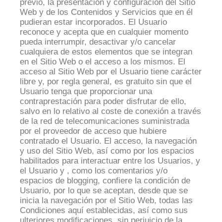
previo, la presentación y configuración del Sitio
Web y de los Contenidos y Servicios que en él
pudieran estar incorporados. El Usuario
reconoce y acepta que en cualquier momento
pueda interrumpir, desactivar y/o cancelar
cualquiera de estos elementos que se integran
en el Sitio Web o el acceso a los mismos. El
acceso al Sitio Web por el Usuario tiene carácter
libre y, por regla general, es gratuito sin que el
Usuario tenga que proporcionar una
contraprestación para poder disfrutar de ello,
salvo en lo relativo al coste de conexión a través
de la red de telecomunicaciones suministrada
por el proveedor de acceso que hubiere
contratado el Usuario. El acceso, la navegación
y uso del Sitio Web, así como por los espacios
habilitados para interactuar entre los Usuarios, y
el Usuario y , como los comentarios y/o
espacios de blogging, confiere la condición de
Usuario, por lo que se aceptan, desde que se
inicia la navegación por el Sitio Web, todas las
Condiciones aquí establecidas, así como sus
ulteriores modificaciones, sin perjuicio de la