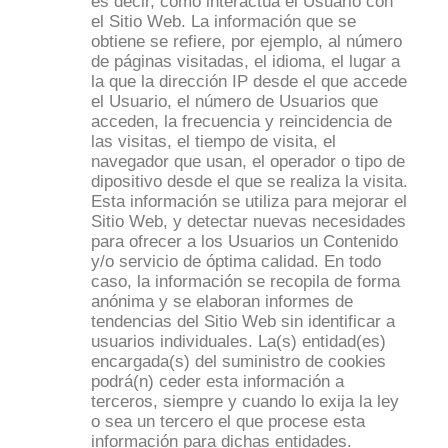
es decir, cómo interactúa el Usuario con
el Sitio Web. La información que se
obtiene se refiere, por ejemplo, al número
de páginas visitadas, el idioma, el lugar a
la que la dirección IP desde el que accede
el Usuario, el número de Usuarios que
acceden, la frecuencia y reincidencia de
las visitas, el tiempo de visita, el
navegador que usan, el operador o tipo de
dipositivo desde el que se realiza la visita.
Esta información se utiliza para mejorar el
Sitio Web, y detectar nuevas necesidades
para ofrecer a los Usuarios un Contenido
y/o servicio de óptima calidad. En todo
caso, la información se recopila de forma
anónima y se elaboran informes de
tendencias del Sitio Web sin identificar a
usuarios individuales. La(s) entidad(es)
encargada(s) del suministro de cookies
podrá(n) ceder esta información a
terceros, siempre y cuando lo exija la ley
o sea un tercero el que procese esta
información para dichas entidades.