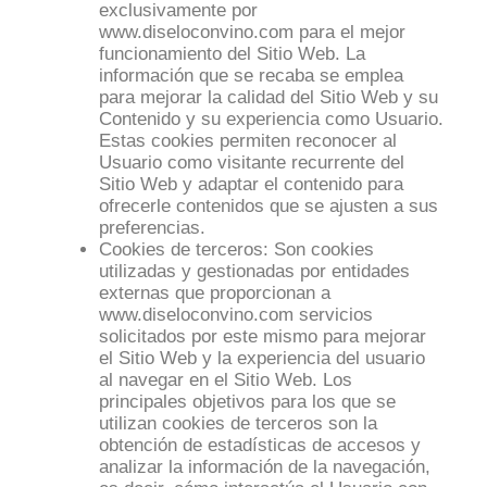
exclusivamente por
www.diseloconvino.com para el mejor
funcionamiento del Sitio Web. La
información que se recaba se emplea
para mejorar la calidad del Sitio Web y su
Contenido y su experiencia como Usuario.
Estas cookies permiten reconocer al
Usuario como visitante recurrente del
Sitio Web y adaptar el contenido para
ofrecerle contenidos que se ajusten a sus
preferencias.
Cookies de terceros: Son cookies
utilizadas y gestionadas por entidades
externas que proporcionan a
www.diseloconvino.com servicios
solicitados por este mismo para mejorar
el Sitio Web y la experiencia del usuario
al navegar en el Sitio Web. Los
principales objetivos para los que se
utilizan cookies de terceros son la
obtención de estadísticas de accesos y
analizar la información de la navegación,