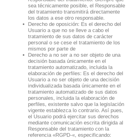
sea técnicamente posible, el Responsable
del tratamiento transmitirá directamente
los datos a ese otro responsable.
Derecho de oposición: Es el derecho del
Usuario a que no se lleve a cabo el
tratamiento de sus datos de carácter
personal o se cese el tratamiento de los
mismos por parte de
Derecho a no ser a no ser objeto de una
decisión basada únicamente en el
tratamiento automatizado, incluida la
elaboración de perfiles: Es el derecho del
Usuario a no ser objeto de una decisión
individualizada basada únicamente en el
tratamiento automatizado de sus datos
personales, incluida la elaboración de
perfiles, existente salvo que la legislación
vigente establezca lo contrario. Así pues,
el Usuario podrá ejercitar sus derechos
mediante comunicación escrita dirigida al
Responsable del tratamiento con la
referencia «RGPD-«, especificando: