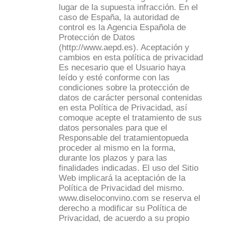
lugar de la supuesta infracción. En el
caso de España, la autoridad de
control es la Agencia Española de
Protección de Datos
(http://www.aepd.es). Aceptación y
cambios en esta política de privacidad
Es necesario que el Usuario haya
leído y esté conforme con las
condiciones sobre la protección de
datos de carácter personal contenidas
en esta Política de Privacidad, así
comoque acepte el tratamiento de sus
datos personales para que el
Responsable del tratamientopueda
proceder al mismo en la forma,
durante los plazos y para las
finalidades indicadas. El uso del Sitio
Web implicará la aceptación de la
Política de Privacidad del mismo.
www.diseloconvino.com se reserva el
derecho a modificar su Política de
Privacidad, de acuerdo a su propio