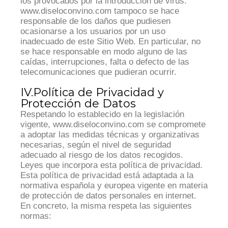
los provocados por la introducción de virus.
www.diseloconvino.com tampoco se hace
responsable de los daños que pudiesen
ocasionarse a los usuarios por un uso
inadecuado de este Sitio Web. En particular, no
se hace responsable en modo alguno de las
caídas, interrupciones, falta o defecto de las
telecomunicaciones que pudieran ocurrir.
IV.Política de Privacidad y
Protección de Datos
Respetando lo establecido en la legislación
vigente, www.diseloconvino.com se compromete
a adoptar las medidas técnicas y organizativas
necesarias, según el nivel de seguridad
adecuado al riesgo de los datos recogidos.
Leyes que incorpora esta política de privacidad.
Esta política de privacidad está adaptada a la
normativa española y europea vigente en materia
de protección de datos personales en internet.
En concreto, la misma respeta las siguientes
normas: