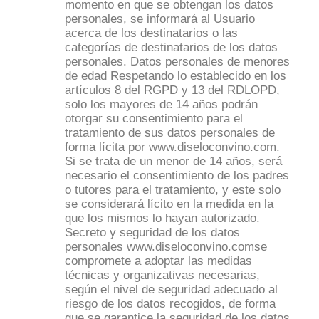
momento en que se obtengan los datos
personales, se informará al Usuario
acerca de los destinatarios o las
categorías de destinatarios de los datos
personales. Datos personales de menores
de edad Respetando lo establecido en los
artículos 8 del RGPD y 13 del RDLOPD,
solo los mayores de 14 años podrán
otorgar su consentimiento para el
tratamiento de sus datos personales de
forma lícita por www.diseloconvino.com.
Si se trata de un menor de 14 años, será
necesario el consentimiento de los padres
o tutores para el tratamiento, y este solo
se considerará lícito en la medida en la
que los mismos lo hayan autorizado.
Secreto y seguridad de los datos
personales www.diseloconvino.comse
compromete a adoptar las medidas
técnicas y organizativas necesarias,
según el nivel de seguridad adecuado al
riesgo de los datos recogidos, de forma
que se garantice la seguridad de los datos