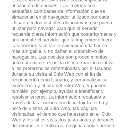
utilización de cookies. Las cookies son
pequeñas cantidades de información que se
almacenan en el navegador utilizado por cada
Usuario en los distintos dispositivos que pueda
utilizar para navegar para que el servidor
recuerde cierta información que posteriormente y
únicamente el servidor que la implementó leerá.
Las cookies facilitan la navegación, la hacen
más amigable, y no dañan el dispositivo de
navegación. Las cookies son procedimientos
automáticos de recogida de información relativa
a las preferencias determinadas por el Usuario
durante su visita al Sitio Web con el fin de
reconocerlo como Usuario, y personalizar su
experiencia y el uso del Sitio Web, y pueden
también, por ejemplo, ayudar a identificar y
resolver errores. La información recabada a
través de las cookies puede incluir la fecha y
hora de visitas al Sitio Web, las páginas
visionadas, el tiempo que ha estado en el Sitio
Web y los sitios visitados justo antes y después
del mismo. Sin embargo, ninguna cookie permite