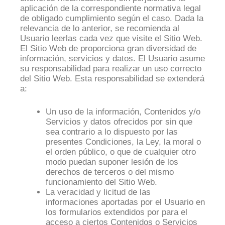
aplicación de la correspondiente normativa legal
de obligado cumplimiento según el caso. Dada la
relevancia de lo anterior, se recomienda al
Usuario leerlas cada vez que visite el Sitio Web.
El Sitio Web de proporciona gran diversidad de
información, servicios y datos. El Usuario asume
su responsabilidad para realizar un uso correcto
del Sitio Web. Esta responsabilidad se extenderá
a:
Un uso de la información, Contenidos y/o
Servicios y datos ofrecidos por sin que
sea contrario a lo dispuesto por las
presentes Condiciones, la Ley, la moral o
el orden público, o que de cualquier otro
modo puedan suponer lesión de los
derechos de terceros o del mismo
funcionamiento del Sitio Web.
La veracidad y licitud de las
informaciones aportadas por el Usuario en
los formularios extendidos por para el
acceso a ciertos Contenidos o Servicios