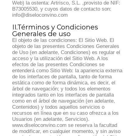
Web) la ostenta: Artrisco, S.L. ,provisto de NIF:
B73005530, y cuyos datos de contacto son:
info@diseloconvino.com
II.Términos y Condiciones
Generales de uso
El objeto de las condiciones: El Sitio Web. El
objeto de las presentes Condiciones Generales
de Uso (en adelante, Condiciones) es regular el
acceso y la utilización del Sitio Web. A los
efectos de las presentes Condiciones se
entenderá como Sitio Web: la apariencia externa
de los interfaces de pantalla, tanto de forma
estática como de forma dinámica, es decir, el
árbol de navegación; y todos los elementos
integrados tanto en los interfaces de pantalla
como en el árbol de navegación (en adelante,
Contenidos) y todos aquellos servicios o
recursos en línea que en su caso ofrezca a los
Usuarios (en adelante, Servicios).
www.diseloconvino.com se reserva la facultad
de modificar, en cualquier momento, y sin aviso