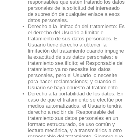
responsables que estén tratando los datos
personales de la solicitud del interesado
de supresión de cualquier enlace a esos
datos personales.
Derecho a la limitación del tratamiento: Es
el derecho del Usuario a limitar el
tratamiento de sus datos personales. El
Usuario tiene derecho a obtener la
limitación del tratamiento cuando impugne
la exactitud de sus datos personales; el
tratamiento sea ilícito; el Responsable del
tratamiento ya no necesite los datos
personales, pero el Usuario lo necesite
para hacer reclamaciones; y cuando el
Usuario se haya opuesto al tratamiento.
Derecho a la portabilidad de los datos: En
caso de que el tratamiento se efectúe por
medios automatizados, el Usuario tendrá
derecho a recibir del Responsable del
tratamiento sus datos personales en un
formato estructurado, de uso común y
lectura mecánica, y a transmitirlos a otro
responsable del tratamiento. Siempre que