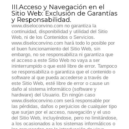
III.Acceso y Navegación en el
Sitio Web: Exclusión de Garantías
y Responsabilidad.
www.diseloconvino.com no garantiza la
continuidad, disponibilidad y utilidad del Sitio
Web, ni de los Contenidos o Servicios.
www.diseloconvino.com hará todo lo posible por
el buen funcionamiento del Sitio Web, sin
embargo, no se responsabiliza ni garantiza que
el acceso a este Sitio Web no vaya a ser
ininterrumpido o que esté libre de error. Tampoco
se responsabiliza o garantiza que el contenido o
software al que pueda accederse a través de
este Sitio Web, esté libre de error o cause un
daño al sistema informático (software y
hardware) del Usuario. En ningún caso
www.diseloconvino.com será responsable por
las pérdidas, daños o perjuicios de cualquier tipo
que surjan por el acceso, navegación y el uso
del Sitio Web, incluyéndose, pero no limitándose,
a los ocasionados a los sistemas informáticos o