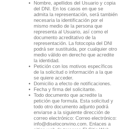
Nombre, apellidos del Usuario y copia
del DNI. En los casos en que se
admita la representación, será también
necesaria la identificación por el
mismo medio de la persona que
representa al Usuario, así como el
documento acreditativo de la
representación. La fotocopia del DNI
podrá ser sustituida, por cualquier otro
medio válido en derecho que acredite
la identidad.
Petición con los motivos específicos
de la solicitud o información a la que
se quiere acceder.
Domicilio a efecto de notificaciones.
Fecha y firma del solicitante.
Todo documento que acredite la
petición que formula. Esta solicitud y
todo otro documento adjunto podrá
enviarse a la siguiente dirección de
correo electrónico: Correo electrónico:
info@diseloconvino.com. Enlaces a