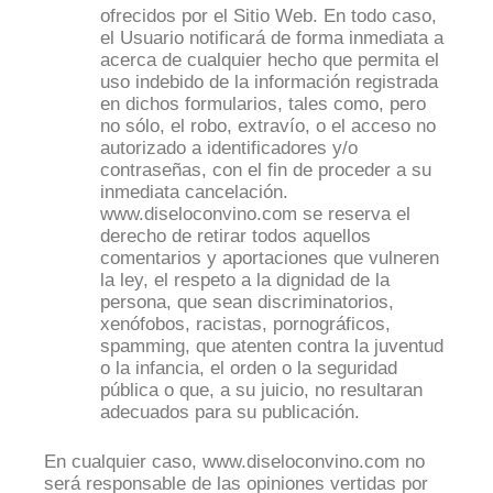
ofrecidos por el Sitio Web. En todo caso,
el Usuario notificará de forma inmediata a
acerca de cualquier hecho que permita el
uso indebido de la información registrada
en dichos formularios, tales como, pero
no sólo, el robo, extravío, o el acceso no
autorizado a identificadores y/o
contraseñas, con el fin de proceder a su
inmediata cancelación.
www.diseloconvino.com se reserva el
derecho de retirar todos aquellos
comentarios y aportaciones que vulneren
la ley, el respeto a la dignidad de la
persona, que sean discriminatorios,
xenófobos, racistas, pornográficos,
spamming, que atenten contra la juventud
o la infancia, el orden o la seguridad
pública o que, a su juicio, no resultaran
adecuados para su publicación.
En cualquier caso, www.diseloconvino.com no
será responsable de las opiniones vertidas por