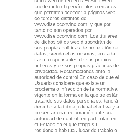
sitios web de terceros El Sitio Web
puede incluir hipervínculos o enlaces
que permiten acceder a páginas web
de terceros distintos de
www.diseloconvino.com, y que por
tanto no son operados por
www.diseloconvino.com. Los titulares
de dichos sitios web dispondrán de
sus propias políticas de protección de
datos, siendo ellos mismos, en cada
caso, responsables de sus propios
ficheros y de sus propias prácticas de
privacidad. Reclamaciones ante la
autoridad de control En caso de que el
Usuario considere que existe un
problema o infracción de la normativa
vigente en la forma en la que se están
tratando sus datos personales, tendrá
derecho a la tutela judicial efectiva y a
presentar una reclamación ante una
autoridad de control, en particular, en
el Estado en el que tenga su
residencia habitual, lugar de trabajo o