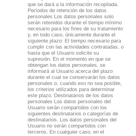
que se dará a la información recopilada.
Períodos de retención de los datos
personales Los datos personales solo
serán retenidos durante el tiempo mínimo
necesario para los fines de su tratamiento
y, en todo caso, únicamente durante el
siguiente plazo: El tiempo necesario para
cumplir con las actividades contratadas, o
hasta que el Usuario solicite su
supresión. En el momento en que se
obtengan los datos personales, se
informará al Usuario acerca del plazo
durante el cual se conservarán los datos
personales o, cuando eso no sea posible,
los criterios utilizados para determinar
este plazo. Destinatarios de los datos
personales Los datos personales del
Usuario serán compartidos con los
siguientes destinatarios o categorías de
destinatarios. Los datos personales del
Usuario no serán compartidos con
terceros. En cualquier caso, en el