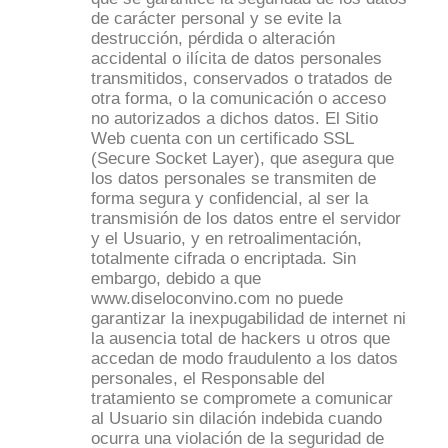
de carácter personal y se evite la
destrucción, pérdida o alteración
accidental o ilícita de datos personales
transmitidos, conservados o tratados de
otra forma, o la comunicación o acceso
no autorizados a dichos datos. El Sitio
Web cuenta con un certificado SSL
(Secure Socket Layer), que asegura que
los datos personales se transmiten de
forma segura y confidencial, al ser la
transmisión de los datos entre el servidor
y el Usuario, y en retroalimentación,
totalmente cifrada o encriptada. Sin
embargo, debido a que
www.diseloconvino.com no puede
garantizar la inexpugabilidad de internet ni
la ausencia total de hackers u otros que
accedan de modo fraudulento a los datos
personales, el Responsable del
tratamiento se compromete a comunicar
al Usuario sin dilación indebida cuando
ocurra una violación de la seguridad de