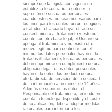
siempre que la legislación vigente no
establezca lo contrario, a obtener la
supresión de sus datos personales
cuando estos ya no sean necesarios para
los fines para los cuales fueron recogidos
o tratados; el Usuario haya retirado su
consentimiento al tratamiento y este no
cuente con otra base legal; el Usuario se
oponga al tratamiento y no exista otro
motivo legítimo para continuar con el
mismo; los datos personales hayan sido
tratados ilícitamente; los datos personales
deban suprimirse en cumplimiento de una
obligación legal; o los datos personales
hayan sido obtenidos producto de una
oferta directa de servicios de la sociedad
de la información a un menor de 14 años.
Además de suprimir los datos, el
Responsable del tratamiento, teniendo en
cuenta la tecnología disponible y el coste
de su aplicación, deberá adoptar medidas
razonables para informar a los