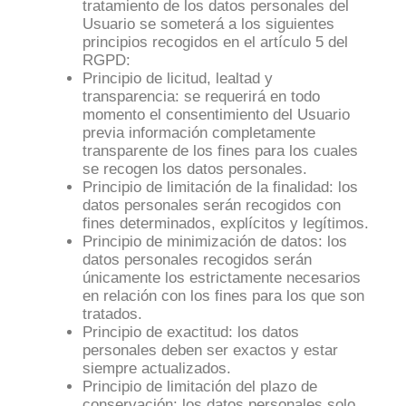
tratamiento de los datos personales del
Usuario se someterá a los siguientes
principios recogidos en el artículo 5 del
RGPD:
Principio de licitud, lealtad y
transparencia: se requerirá en todo
momento el consentimiento del Usuario
previa información completamente
transparente de los fines para los cuales
se recogen los datos personales.
Principio de limitación de la finalidad: los
datos personales serán recogidos con
fines determinados, explícitos y legítimos.
Principio de minimización de datos: los
datos personales recogidos serán
únicamente los estrictamente necesarios
en relación con los fines para los que son
tratados.
Principio de exactitud: los datos
personales deben ser exactos y estar
siempre actualizados.
Principio de limitación del plazo de
conservación: los datos personales solo