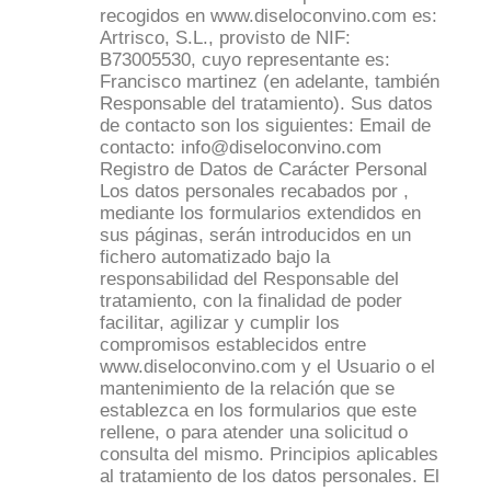
recogidos en www.diseloconvino.com es:
Artrisco, S.L., provisto de NIF:
B73005530, cuyo representante es:
Francisco martinez (en adelante, también
Responsable del tratamiento). Sus datos
de contacto son los siguientes: Email de
contacto: info@diseloconvino.com
Registro de Datos de Carácter Personal
Los datos personales recabados por ,
mediante los formularios extendidos en
sus páginas, serán introducidos en un
fichero automatizado bajo la
responsabilidad del Responsable del
tratamiento, con la finalidad de poder
facilitar, agilizar y cumplir los
compromisos establecidos entre
www.diseloconvino.com y el Usuario o el
mantenimiento de la relación que se
establezca en los formularios que este
rellene, o para atender una solicitud o
consulta del mismo. Principios aplicables
al tratamiento de los datos personales. El