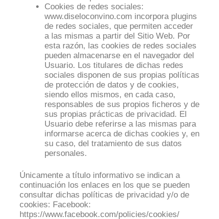
Cookies de redes sociales:
www.diseloconvino.com incorpora plugins
de redes sociales, que permiten acceder
a las mismas a partir del Sitio Web. Por
esta razón, las cookies de redes sociales
pueden almacenarse en el navegador del
Usuario. Los titulares de dichas redes
sociales disponen de sus propias políticas
de protección de datos y de cookies,
siendo ellos mismos, en cada caso,
responsables de sus propios ficheros y de
sus propias prácticas de privacidad. El
Usuario debe referirse a las mismas para
informarse acerca de dichas cookies y, en
su caso, del tratamiento de sus datos
personales.
Únicamente a título informativo se indican a
continuación los enlaces en los que se pueden
consultar dichas políticas de privacidad y/o de
cookies: Facebook:
https://www.facebook.com/policies/cookies/