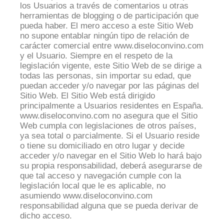
los Usuarios a través de comentarios u otras
herramientas de blogging o de participación que
pueda haber. El mero acceso a este Sitio Web
no supone entablar ningún tipo de relación de
carácter comercial entre www.diseloconvino.com
y el Usuario. Siempre en el respeto de la
legislación vigente, este Sitio Web de se dirige a
todas las personas, sin importar su edad, que
puedan acceder y/o navegar por las páginas del
Sitio Web. El Sitio Web está dirigido
principalmente a Usuarios residentes en España.
www.diseloconvino.com no asegura que el Sitio
Web cumpla con legislaciones de otros países,
ya sea total o parcialmente. Si el Usuario reside
o tiene su domiciliado en otro lugar y decide
acceder y/o navegar en el Sitio Web lo hará bajo
su propia responsabilidad, deberá asegurarse de
que tal acceso y navegación cumple con la
legislación local que le es aplicable, no
asumiendo www.diseloconvino.com
responsabilidad alguna que se pueda derivar de
dicho acceso.