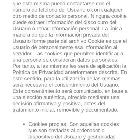
que esta misma pueda contactarse con el
número de teléfono del Usuario o con cualquier
otro medio de contacto personal. Ninguna cookie
puede extraer información del disco duro del
Usuario o robar información personal. La única
manera de que la información privada del
Usuario forme parte del archivo Cookie es que el
usuario dé personalmente esa información al
servidor. Las cookies que permiten identificar a
una persona se consideran datos personales.
Por tanto, a las mismas les será de aplicación la
Política de Privacidad anteriormente descrita. En
este sentido, para la utilización de las mismas
será necesario el consentimiento del Usuario.
Este consentimiento será comunicado, en base a
una elección auténtica, ofrecido mediante una
decisión afirmativa y positiva, antes del
tratamiento inicial, removible y documentado.
Cookies propias: Son aquellas cookies
que son enviadas al ordenador o
dispositivo del Usuario y gestionadas