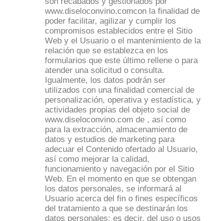
son recabados y gestionados por
www.diseloconvino.comcon la finalidad de
poder facilitar, agilizar y cumplir los
compromisos establecidos entre el Sitio
Web y el Usuario o el mantenimiento de la
relación que se establezca en los
formularios que este último rellene o para
atender una solicitud o consulta.
Igualmente, los datos podrán ser
utilizados con una finalidad comercial de
personalización, operativa y estadística, y
actividades propias del objeto social de
www.diseloconvino.com de , así como
para la extracción, almacenamiento de
datos y estudios de marketing para
adecuar el Contenido ofertado al Usuario,
así como mejorar la calidad,
funcionamiento y navegación por el Sitio
Web. En el momento en que se obtengan
los datos personales, se informará al
Usuario acerca del fin o fines específicos
del tratamiento a que se destinarán los
datos personales; es decir, del uso o usos