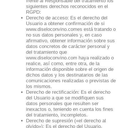
frente al Responsable del tratamiento los
siguientes derechos reconocidos en el
RGPD:
Derecho de acceso: Es el derecho del
Usuario a obtener confirmación de si
www.diseloconvino.comes está tratando o
no sus datos personales y, en caso
afirmativo, obtener información sobre sus
datos concretos de carácter personal y
del tratamiento que
www.diseloconvino.com haya realizado o
realice, así como, entre otra, de la
información disponible sobre el origen de
dichos datos y los destinatarios de las
comunicaciones realizadas o previstas de
los mismos.
Derecho de rectificación: Es el derecho
del Usuario a que se modifiquen sus
datos personales que resulten ser
inexactos o, teniendo en cuenta los fines
del tratamiento, incompletos.
Derecho de supresión («el derecho al
olvido»): Es el derecho del Usuario,