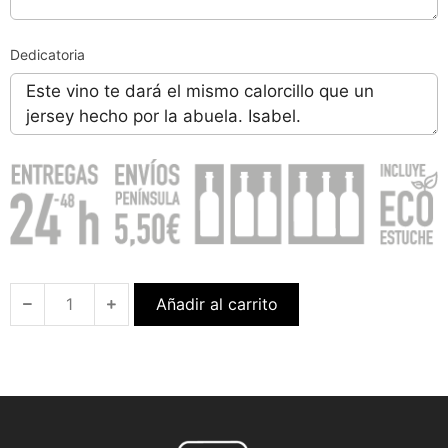
Dedicatoria
Añadir al carrito