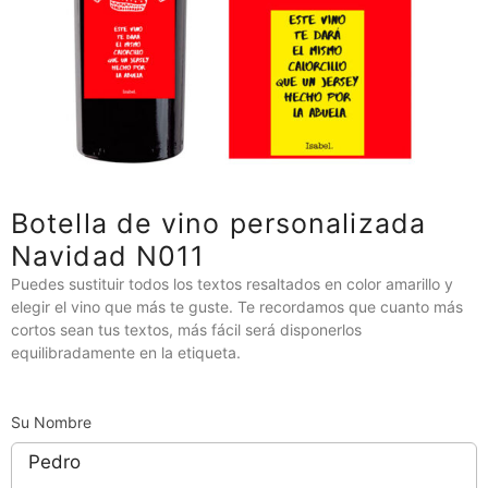
Botella de vino personalizada
Navidad N011
Puedes sustituir todos los textos resaltados en color amarillo y
elegir el vino que más te guste. Te recordamos que cuanto más
cortos sean tus textos, más fácil será disponerlos
equilibradamente en la etiqueta.
Su Nombre