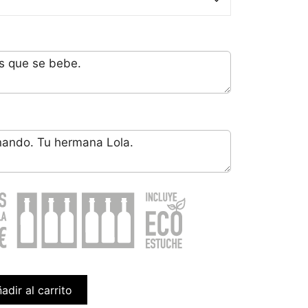
adir al carrito