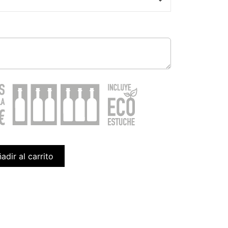
adir al carrito