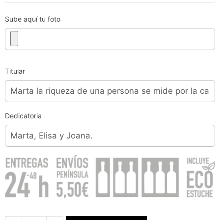
Sube aquí tu foto
Titular
Dedicatoria