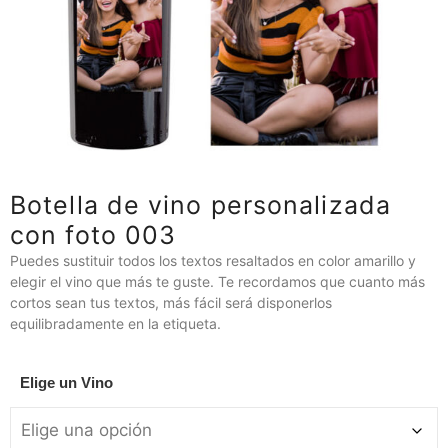
Botella de vino personalizada
con foto 003
Puedes sustituir todos los textos resaltados en color amarillo y
elegir el vino que más te guste. Te recordamos que cuanto más
cortos sean tus textos, más fácil será disponerlos
equilibradamente en la etiqueta.
Elige un Vino