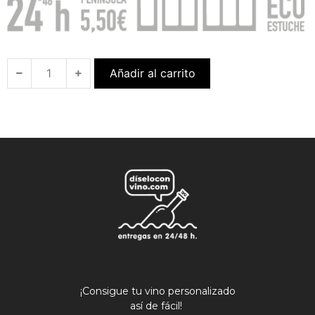
Añadir al carrito
¡Consigue tu vino personalizado
así de fácil!