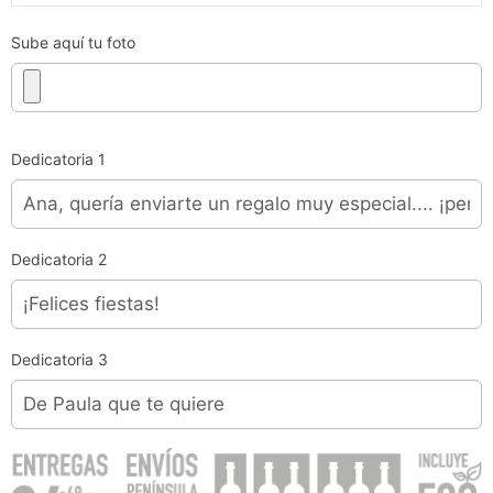
Sube aquí tu foto
Dedicatoria 1
Dedicatoria 2
Dedicatoria 3