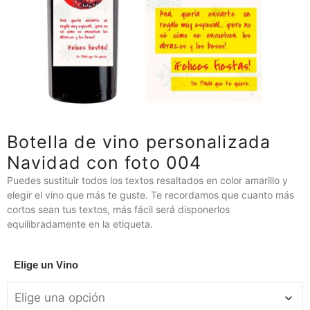
Botella de vino personalizada
Navidad con foto 004
Puedes sustituir todos los textos resaltados en color amarillo y
elegir el vino que más te guste. Te recordamos que cuanto más
cortos sean tus textos, más fácil será disponerlos
equilibradamente en la etiqueta.
Elige un Vino