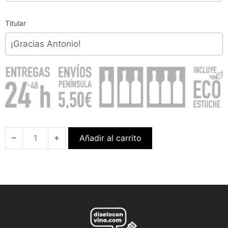
Titular
Añadir al carrito