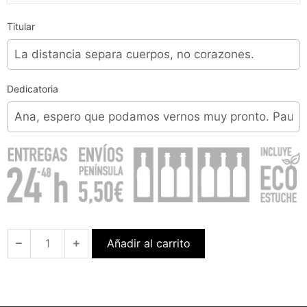
Titular
Dedicatoria
Añadir al carrito