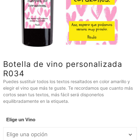
Botella de vino personalizada
R034
Puedes sustituir todos los textos resaltados en color amarillo y
elegir el vino que más te guste. Te recordamos que cuanto más
cortos sean tus textos, más fácil será disponerlos
equilibradamente en la etiqueta.
Elige un Vino