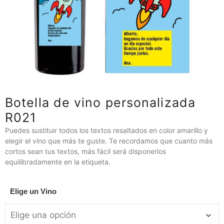
Botella de vino personalizada
R021
Puedes sustituir todos los textos resaltados en color amarillo y
elegir el vino que más te guste. Te recordamos que cuanto más
cortos sean tus textos, más fácil será disponerlos
equilibradamente en la etiqueta.
Elige un Vino