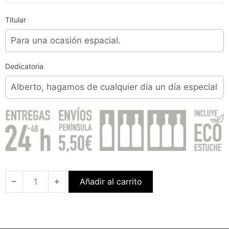
Titular
Dedicatoria
Añadir al carrito