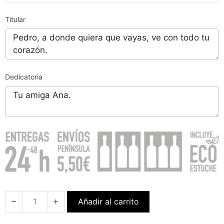
Titular
Dedicatoria
Añadir al carrito