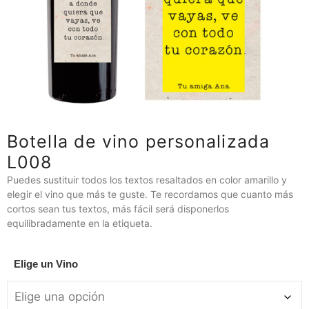
Botella de vino personalizada
L008
Puedes sustituir todos los textos resaltados en color amarillo y
elegir el vino que más te guste. Te recordamos que cuanto más
cortos sean tus textos, más fácil será disponerlos
equilibradamente en la etiqueta.
Elige un Vino