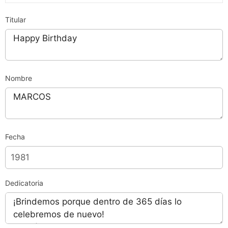
Titular
Nombre
Fecha
Dedicatoria