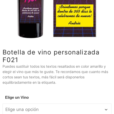
Botella de vino personalizada
F021
Puedes sustituir todos los textos resaltados en color amarillo y
elegir el vino que más te guste. Te recordamos que cuanto más
cortos sean tus textos, más fácil será disponerlos
equilibradamente en la etiqueta.
Elige un Vino