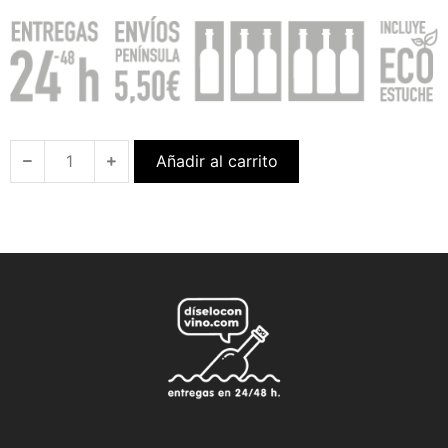
Añadir al carrito