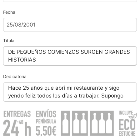
Fecha
Titular
Dedicatoria