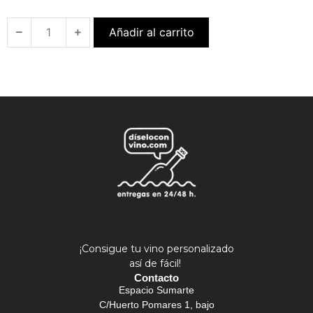
Añadir al carrito
¡Consigue tu vino personalizado
así de fácil!
Contacto
Espacio Sumarte
C/Huerto Pomares 1, bajo