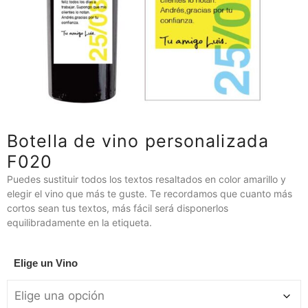
Botella de vino personalizada
F020
Puedes sustituir todos los textos resaltados en color amarillo y
elegir el vino que más te guste. Te recordamos que cuanto más
cortos sean tus textos, más fácil será disponerlos
equilibradamente en la etiqueta.
Elige un Vino