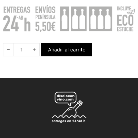
Añadir al carrito