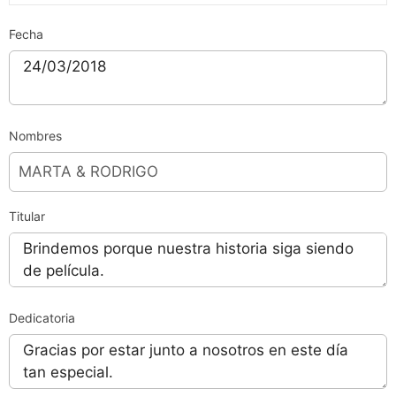
Fecha
Nombres
Titular
Dedicatoria