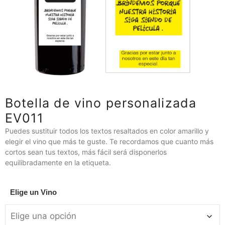
Botella de vino personalizada
EV011
Puedes sustituir todos los textos resaltados en color amarillo y
elegir el vino que más te guste. Te recordamos que cuanto más
cortos sean tus textos, más fácil será disponerlos
equilibradamente en la etiqueta.
Elige un Vino