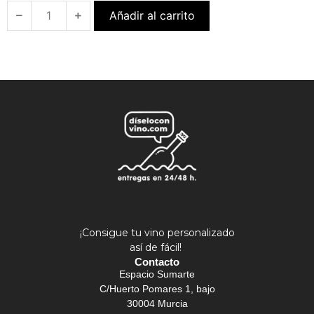
Añadir al carrito
¡Consigue tu vino personalizado
así de fácil!
Contacto
Espacio Sumarte
C/Huerto Pomares 1, bajo
30004 Murcia