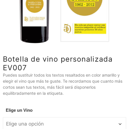
Botella de vino personalizada
EV007
Puedes sustituir todos los textos resaltados en color amarillo y
elegir el vino que más te guste. Te recordamos que cuanto más
cortos sean tus textos, más fácil será disponerlos
equilibradamente en la etiqueta.
Elige un Vino