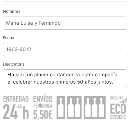
Nombres
Fecha
Dedicatoria