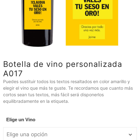
Botella de vino personalizada
A017
Puedes sustituir todos los textos resaltados en color amarillo y
elegir el vino que más te guste. Te recordamos que cuanto más
cortos sean tus textos, más fácil será disponerlos
equilibradamente en la etiqueta.
Elige un Vino