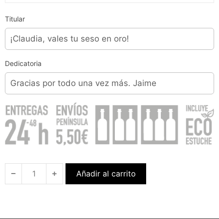
Titular
Dedicatoria
Añadir al carrito