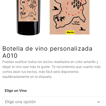
Botella de vino personalizada
A010
Puedes sustituir todos los textos resaltados en color amarillo y
elegir el vino que más te guste. Te recordamos que cuanto más
cortos sean tus textos, más fácil será disponerlos
equilibradamente en la etiqueta.
Elige un Vino