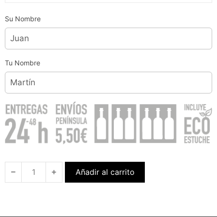
Su Nombre
Tu Nombre
Añadir al carrito